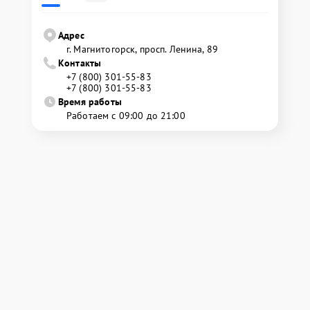
Адрес
г. Магнитогорск, просп. Ленина, 89
Контакты
+7 (800) 301-55-83
+7 (800) 301-55-83
Время работы
Работаем с 09:00 до 21:00