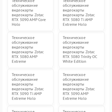
Техническое
Техническое
обслуживание
обслуживание
видеокарты
видеокарты
видеокарты Zotac
видеокарты Zotac
RTX 3090 AMP Core
RTX 3080 Ti AMP
Holo
Extreme Holo
Техническое
Техническое
обслуживание
обслуживание
видеокарты
видеокарты
видеокарты Zotac
видеокарты Zotac
RTX 3080 AMP
RTX 3080 Trinity OC
Extreme
White Edition
Техническое
Техническое
обслуживание
обслуживание
видеокарты
видеокарты
видеокарты Zotac
видеокарты Zotac
RTX 3090 Ti AMP
RTX 3090 AMP
Extreme Holo
Extreme Holo
Техническое
Техническое