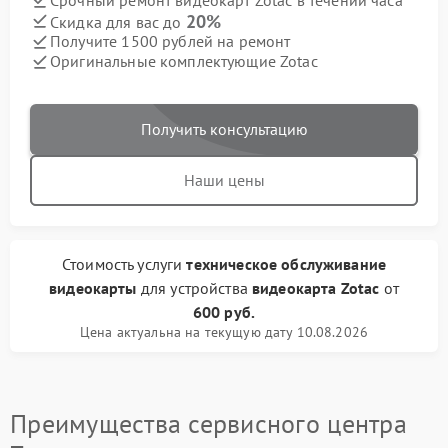
Срочный ремонт видеокарт Zotac в течении часа
20%
Скидка для вас до
Получите 1500 рублей на ремонт
Оригинальные комплектующие Zotac
Получить консультацию
Наши цены
Стоимость услуги
техническое обслуживание
видеокарты
для устройства
видеокарта Zotac
от
600 руб.
Цена актуальна на текущую дату 10.08.2026
Преимущества сервисного центра