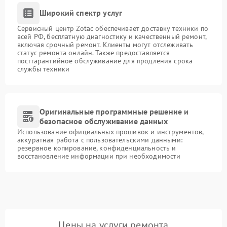
Широкий спектр услуг
Сервисный центр Zotac обеспечивает доставку техники по
всей РФ, бесплатную диагностику и качественный ремонт,
включая срочный ремонт. Клиенты могут отслеживать
статус ремонта онлайн. Также предоставляется
постгарантийное обслуживание для продления срока
службы техники
Оригинальные программные решение и
безопасное обслуживание данных
Использование официальных прошивок и инструментов,
аккуратная работа с пользовательскими данными:
резервное копирование, конфиденциальность и
восстановление информации при необходимости
Цены на услуги ремонта