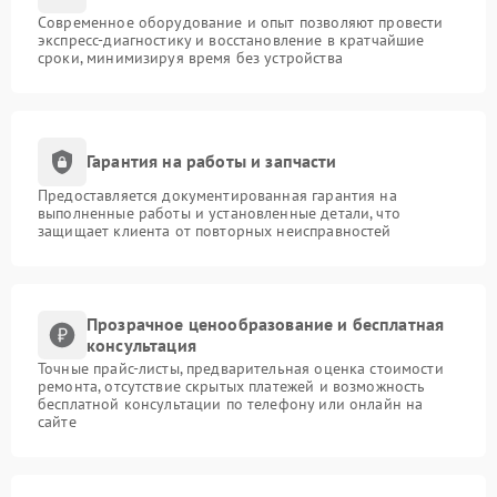
Современное оборудование и опыт позволяют провести
экспресс-диагностику и восстановление в кратчайшие
сроки, минимизируя время без устройства
Гарантия на работы и запчасти
Предоставляется документированная гарантия на
выполненные работы и установленные детали, что
защищает клиента от повторных неисправностей
Прозрачное ценообразование и бесплатная
консультация
Точные прайс-листы, предварительная оценка стоимости
ремонта, отсутствие скрытых платежей и возможность
бесплатной консультации по телефону или онлайн на
сайте