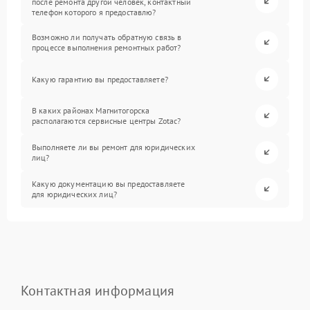
после ремонта другой человек, контактный
телефон которого я предоставлю?
Возможно ли получать обратную связь в
процессе выполнения ремонтных работ?
Какую гарантию вы предоставляете?
В каких районах Магнитогорска
располагаются сервисные центры Zotac?
Выполняете ли вы ремонт для юридических
лиц?
Какую документацию вы предоставляете
для юридических лиц?
Контактная информация