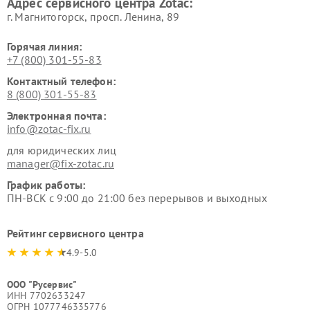
Адрес сервисного центра Zotac:
г. Магнитогорск, просп. Ленина, 89
Горячая линия:
+7 (800) 301-55-83
Контактный телефон:
8 (800) 301-55-83
Электронная почта:
info@zotac-fix.ru
для юридических лиц
manager@fix-zotac.ru
График работы:
ПН-ВСК с 9:00 до 21:00 без перерывов и выходных
Рейтинг сервисного центра
4.9-5.0
ООО "Русервис"
ИНН 7702633247
ОГРН 1077746335776