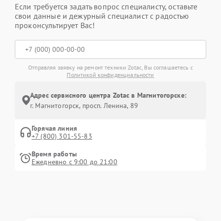
Если требуется задать вопрос специалисту, оставьте
свои данные и дежурный специалист с радостью
проконсультирует Вас!
Отправляя заявку на ремонт техники Zotac, Вы соглашаетесь с
Политикой конфиденциальности
Адрес сервисного центра Zotac в Магнитогорске:
г. Магнитогорск, просп. Ленина, 89
Горячая линия
+7 (800) 301-55-83
Время работы
Ежедневно с 9:00 до 21:00