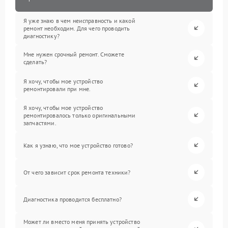
Я уже знаю в чем неисправность и какой
ремонт необходим. Для чего проводить
диагностику?
Мне нужен срочный ремонт. Сможете
сделать?
Я хочу, чтобы мое устройство
ремонтировали при мне.
Я хочу, чтобы мое устройство
ремонтировалось только оригинальными
запчастями.
Как я узнаю, что мое устройство готово?
От чего зависит срок ремонта техники?
Диагностика проводится бесплатно?
Может ли вместо меня принять устройство