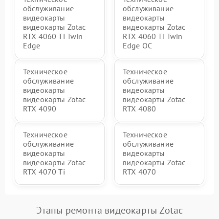
обслуживание
обслуживание
видеокарты
видеокарты
видеокарты Zotac
видеокарты Zotac
RTX 4060 Ti Twin
RTX 4060 Ti Twin
Edge
Edge OC
Техническое
Техническое
обслуживание
обслуживание
видеокарты
видеокарты
видеокарты Zotac
видеокарты Zotac
RTX 4090
RTX 4080
Техническое
Техническое
обслуживание
обслуживание
видеокарты
видеокарты
видеокарты Zotac
видеокарты Zotac
RTX 4070 Ti
RTX 4070
Этапы ремонта видеокарты Zotac