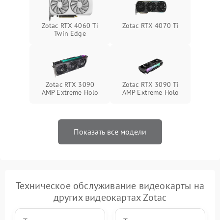
Zotac RTX 4060 Ti
Zotac RTX 4070 Ti
Twin Edge
Zotac RTX 3090
Zotac RTX 3090 Ti
AMP Extreme Holo
AMP Extreme Holo
Показать все модели
Техническое обслуживание видеокарты на
других видеокартах Zotac