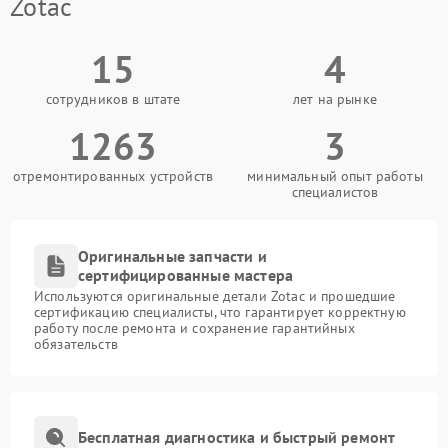
Zotac
15
4
сотрудников в штате
лет на рынке
1263
3
отремонтированных устройств
минимальный опыт работы
специалистов
Оригинальные запчасти и
сертифицированные мастера
Используются оригинальные детали Zotac и прошедшие
сертификацию специалисты, что гарантирует корректную
работу после ремонта и сохранение гарантийных
обязательств
Бесплатная диагностика и быстрый ремонт