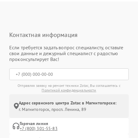
Контактная информация
Если требуется задать вопрос специалисту, оставьте
свои данные и дежурный специалист с радостью
проконсультирует Вас!
Отправляя заявку на ремонт техники Zotac, Вы соглашаетесь с
Политикой конфиденциальности
Адрес сервисного центра Zotac в Магнитогорске:
г. Магнитогорск, просп. Ленина, 89
Горячая линия
+7 (800) 301-55-83