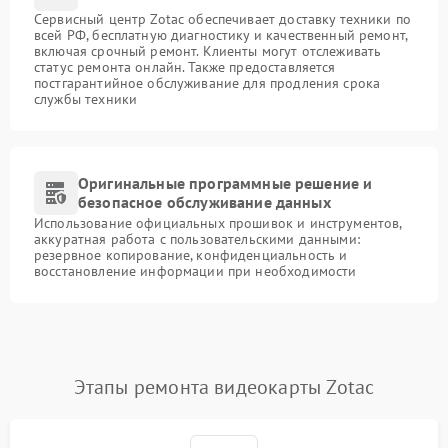
Сервисный центр Zotac обеспечивает доставку техники по
всей РФ, бесплатную диагностику и качественный ремонт,
включая срочный ремонт. Клиенты могут отслеживать
статус ремонта онлайн. Также предоставляется
постгарантийное обслуживание для продления срока
службы техники
Оригинальные программные решение и
безопасное обслуживание данных
Использование официальных прошивок и инструментов,
аккуратная работа с пользовательскими данными:
резервное копирование, конфиденциальность и
восстановление информации при необходимости
Этапы ремонта видеокарты Zotac