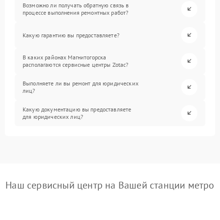
Возможно ли получать обратную связь в
процессе выполнения ремонтных работ?
Какую гарантию вы предоставляете?
В каких районах Магнитогорска
располагаются сервисные центры Zotac?
Выполняете ли вы ремонт для юридических
лиц?
Какую документацию вы предоставляете
для юридических лиц?
Наш сервисный центр на Вашей станции метро