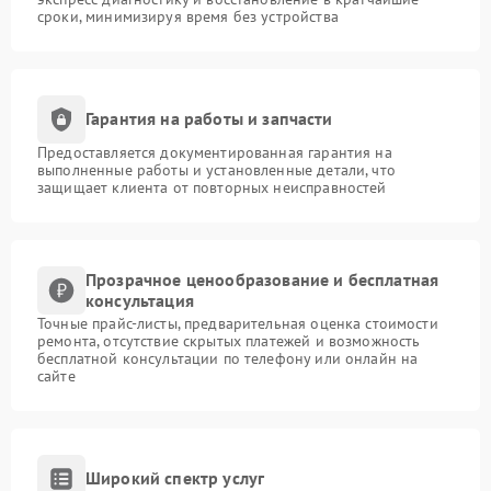
сроки, минимизируя время без устройства
Гарантия на работы и запчасти
Предоставляется документированная гарантия на
выполненные работы и установленные детали, что
защищает клиента от повторных неисправностей
Прозрачное ценообразование и бесплатная
консультация
Точные прайс-листы, предварительная оценка стоимости
ремонта, отсутствие скрытых платежей и возможность
бесплатной консультации по телефону или онлайн на
сайте
Широкий спектр услуг