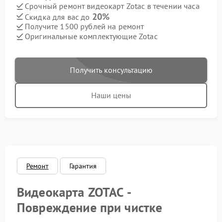
Срочный ремонт видеокарт Zotac в течении часа
20%
Скидка для вас до
Получите 1500 рублей на ремонт
Оригинальные комплектующие Zotac
Получить консультацию
Наши цены
Ремонт
Гарантия
Видеокарта ZOTAC -
Повреждение при чистке