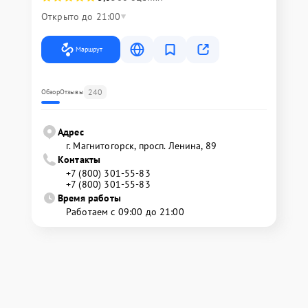
Открыто до 21:00
Маршрут
240
Обзор
Отзывы
Адрес
г. Магнитогорск, просп. Ленина, 89
Контакты
+7 (800) 301-55-83
+7 (800) 301-55-83
Время работы
Работаем с 09:00 до 21:00