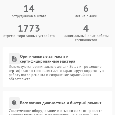
14
6
сотрудников в штате
лет на рынке
1773
4
отремонтированных устройств
минимальный опыт работы
специалистов
Оригинальные запчасти и
сертифицированные мастера
Используются оригинальные детали Zotac и прошедшие
сертификацию специалисты, что гарантирует корректную
работу после ремонта и сохранение гарантийных
обязательств
Бесплатная диагностика и быстрый ремонт
Современное оборудование и опыт позволяют провести
экспресс-диагностику и восстановление в кратчайшие