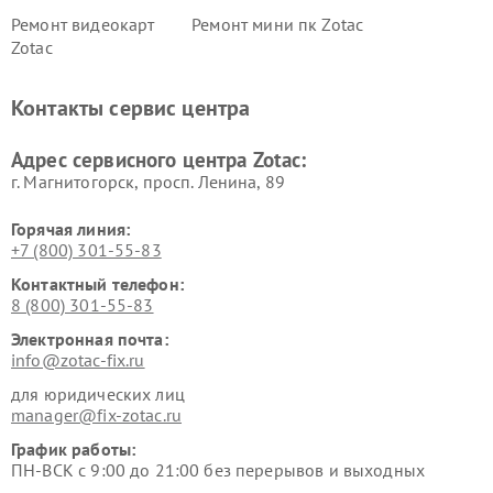
Ремонт видеокарт
Ремонт мини пк Zotac
Zotac
Контакты сервис центра
Адрес сервисного центра Zotac:
г. Магнитогорск, просп. Ленина, 89
Горячая линия:
+7 (800) 301-55-83
Контактный телефон:
8 (800) 301-55-83
Электронная почта:
info@zotac-fix.ru
для юридических лиц
manager@fix-zotac.ru
График работы:
ПН-ВСК с 9:00 до 21:00 без перерывов и выходных