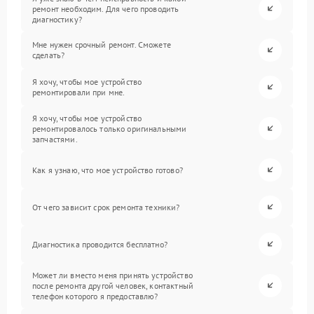
ремонт необходим. Для чего проводить
диагностику?
Мне нужен срочный ремонт. Сможете
сделать?
Я хочу, чтобы мое устройство
ремонтировали при мне.
Я хочу, чтобы мое устройство
ремонтировалось только оригинальными
запчастями.
Как я узнаю, что мое устройство готово?
От чего зависит срок ремонта техники?
Диагностика проводится бесплатно?
Может ли вместо меня принять устройство
после ремонта другой человек, контактный
телефон которого я предоставлю?