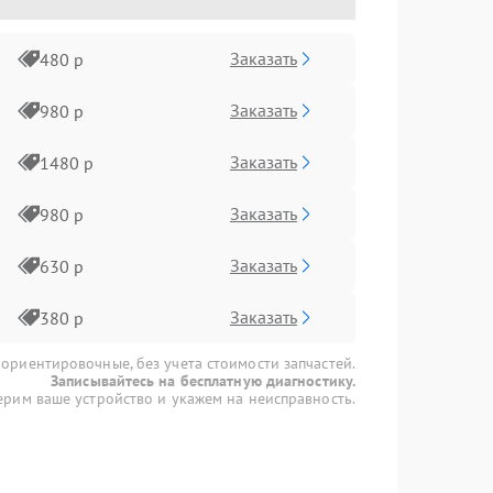
Заказать
480 р
Заказать
980 р
Заказать
1480 р
Заказать
980 р
Заказать
630 р
Заказать
380 р
 ориентировочные, без учета стоимости запчастей.
Записывайтесь на бесплатную диагностику.
рим ваше устройство и укажем на неисправность.