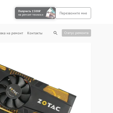
Получить 1500₽
Перезвоните мне
на ремонт техники
Статус ремонта
вка на ремонт
Контакты