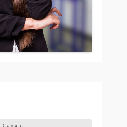
Стоимость