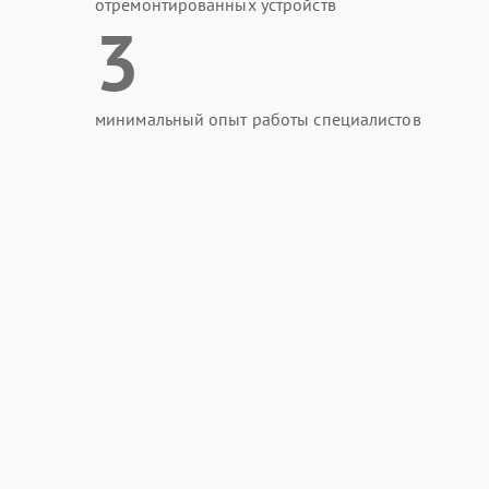
отремонтированных устройств
3
минимальный опыт работы специалистов