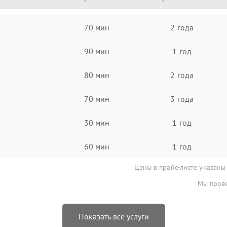
70 мин
2 года
90 мин
1 год
80 мин
2 года
70 мин
3 года
30 мин
1 год
60 мин
1 год
Цены в прайс-листе указаны
Мы прове
Показать все услуги