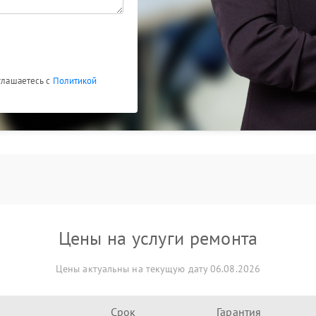
оглашаетесь с
Политикой
Цены на услуги ремонта
Цены актуальны на текущую дату 06.08.2026
Срок
Гарантия