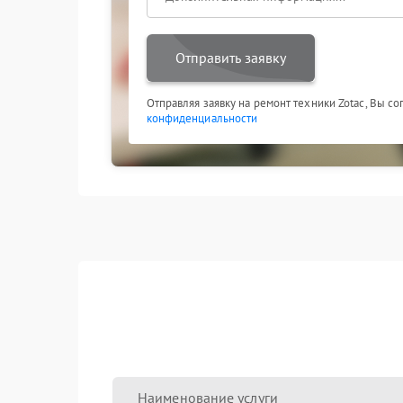
эксплуатации.
Отправить заявку
Отправляя заявку на ремонт техники Zotac, Вы с
конфиденциальности
Наименование услуги