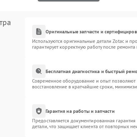
тра
Оригинальные запчасти и сертифициро
Используются оригинальные детали Zotac и п
гарантирует корректную работу после ремонта
Бесплатная диагностика и быстрый рем
Современное оборудование и опыт позволяют п
восстановление в кратчайшие сроки, минимизи
Гарантия на работы и запчасти
Предоставляется документированная гарантия
детали, что защищает клиента от повторных н