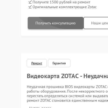
Получите 1500 рублей на ремонт
Оригинальные комплектующие Zotac
Получить консультацию
Наши це
Ремонт
Гарантия
Видеокарта ZOTAC - Неудачн
Неудачная прошивка BIOS видеокарты ZOTAC с
работы оборудования. После некорректного 
перестать определяться системой или выдава
ремонт ZOTAC становится единственным надеж