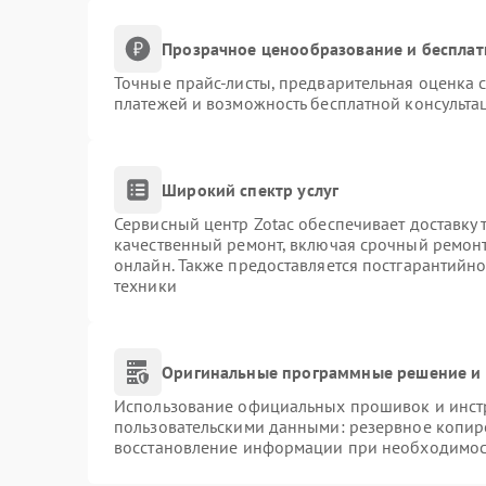
Прозрачное ценообразование и бесплат
Точные прайс-листы, предварительная оценка с
платежей и возможность бесплатной консультац
Широкий спектр услуг
Сервисный центр Zotac обеспечивает доставку 
качественный ремонт, включая срочный ремонт.
онлайн. Также предоставляется постгарантийн
техники
Оригинальные программные решение и 
Использование официальных прошивок и инстр
пользовательскими данными: резервное копир
восстановление информации при необходимос