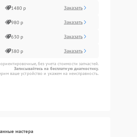
Заказать
1480 р
Заказать
980 р
Заказать
630 р
Заказать
380 р
 ориентировочные, без учета стоимости запчастей.
Записывайтесь на бесплатную диагностику.
рим ваше устройство и укажем на неисправность.
ванные мастера