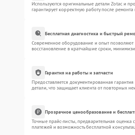
Используются оригинальные детали Zotac и п
гарантирует корректную работу после ремонта
Бесплатная диагностика и быстрый рем
Современное оборудование и опыт позволяют п
восстановление в кратчайшие сроки, минимизи
Гарантия на работы и запчасти
Предоставляется документированная гарантия
детали, что защищает клиента от повторных н
Прозрачное ценообразование и бесплат
Точные прайс-листы, предварительная оценка с
платежей и возможность бесплатной консультац