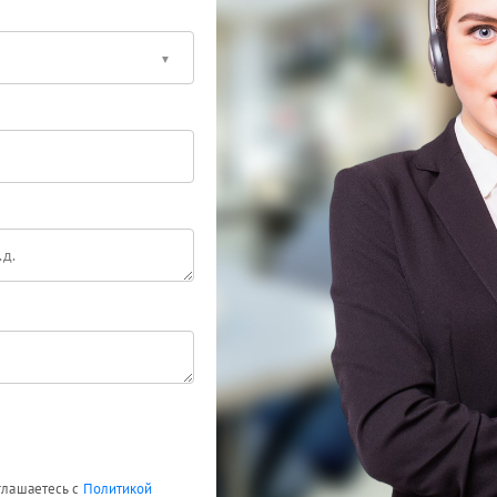
оглашаетесь с
Политикой