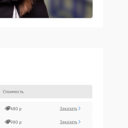
Стоимость
Заказать
480 р
Заказать
980 р