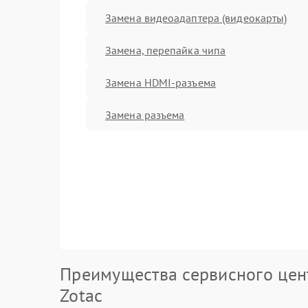
Замена видеоадаптера (видеокарты)
Замена, перепайка чипа
Замена HDMI-разъема
Замена разъема
Преимущества сервисного цен
Zotac