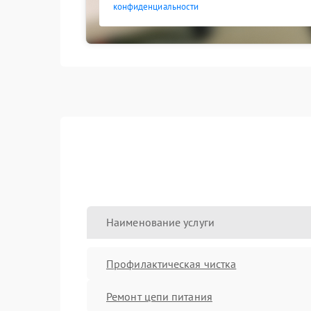
конфиденциальности
Наименование услуги
Профилактическая чистка
Ремонт цепи питания