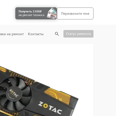
Получить 1500₽
Перезвоните мне
на ремонт техники
Статус ремонта
вка на ремонт
Контакты