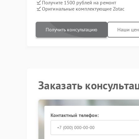
Получите 1500 рублей на ремонт
Оригинальные комплектующие Zotac
Получить консультацию
Наши це
Заказать консульта
Контактный телефон: