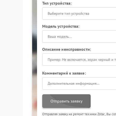
Тип устройства:
Выберите тип устройства
Модель устройства:
Описание неисправности:
Комментарий к заявке:
Отправить заявку
Отправляя заявку на ремонт техники Zotac, Вы с