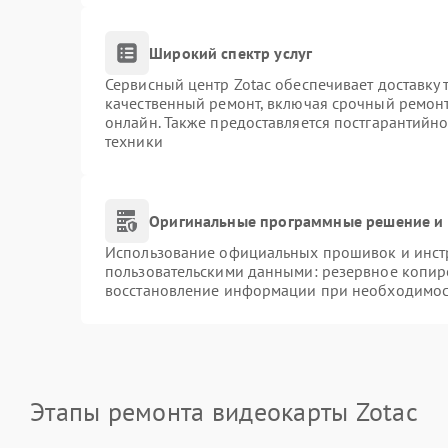
Широкий спектр услуг
Сервисный центр Zotac обеспечивает доставку 
качественный ремонт, включая срочный ремонт.
онлайн. Также предоставляется постгарантийн
техники
Оригинальные программные решение и 
Использование официальных прошивок и инстр
пользовательскими данными: резервное копир
восстановление информации при необходимос
Этапы ремонта видеокарты Zotac