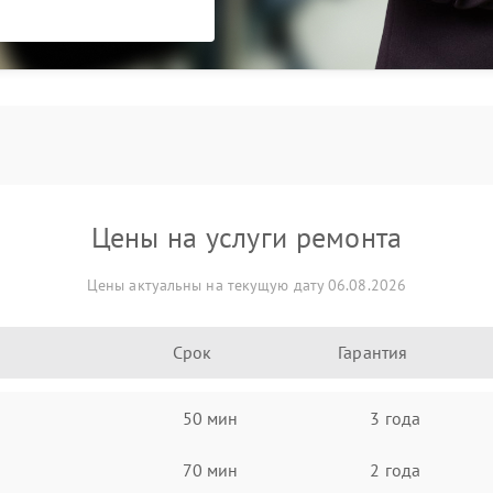
Цены на услуги ремонта
Цены актуальны на текущую дату 06.08.2026
Срок
Гарантия
50 мин
3 года
70 мин
2 года