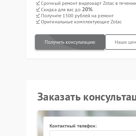
Срочный ремонт видеокарт Zotac в течении
20%
Скидка для вас до
Получите 1500 рублей на ремонт
Оригинальные комплектующие Zotac
Получить консультацию
Наши це
Заказать консульта
Контактный телефон: