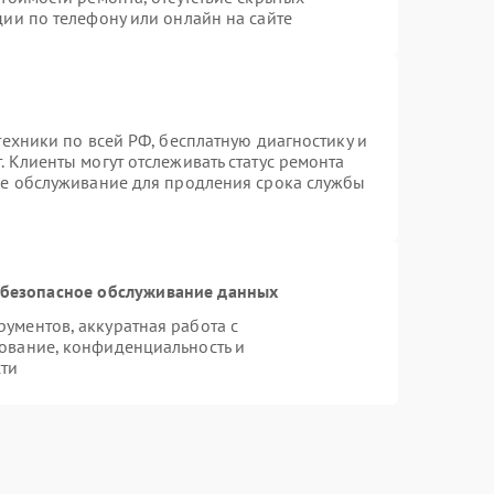
ии по телефону или онлайн на сайте
техники по всей РФ, бесплатную диагностику и
 Клиенты могут отслеживать статус ремонта
ое обслуживание для продления срока службы
безопасное обслуживание данных
ументов, аккуратная работа с
ование, конфиденциальность и
ти