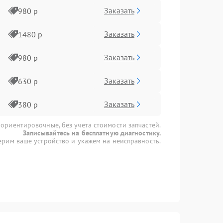
Заказать
980 р
Заказать
1480 р
Заказать
980 р
Заказать
630 р
Заказать
380 р
 ориентировочные, без учета стоимости запчастей.
Записывайтесь на бесплатную диагностику.
рим ваше устройство и укажем на неисправность.