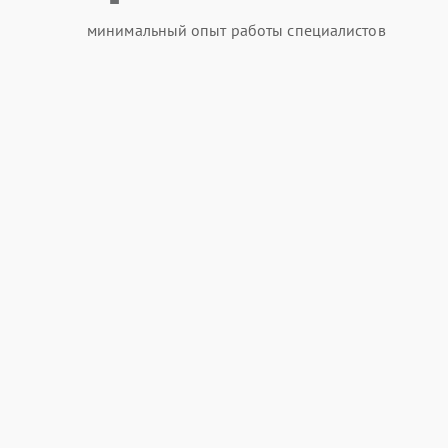
минимальный опыт работы специалистов