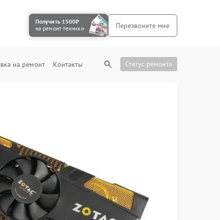
Получить 1500₽
Перезвоните мне
на ремонт техники
Статус ремонта
вка на ремонт
Контакты