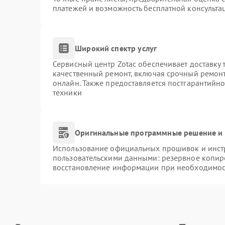
платежей и возможность бесплатной консультац
Широкий спектр услуг
Сервисный центр Zotac обеспечивает доставку 
качественный ремонт, включая срочный ремонт.
онлайн. Также предоставляется постгарантийн
техники
Оригинальные программные решение и 
Использование официальных прошивок и инстр
пользовательскими данными: резервное копир
восстановление информации при необходимос