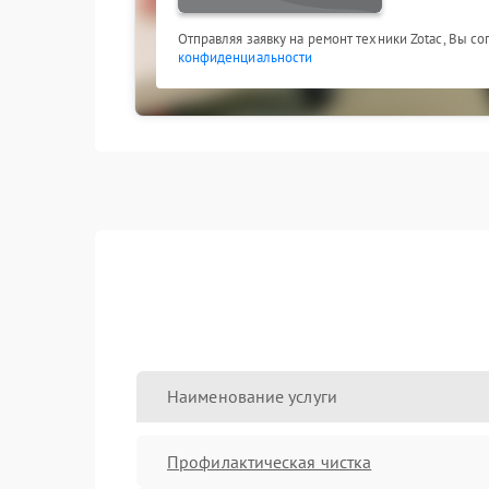
Отправляя заявку на ремонт техники Zotac, Вы с
конфиденциальности
Наименование услуги
Профилактическая чистка