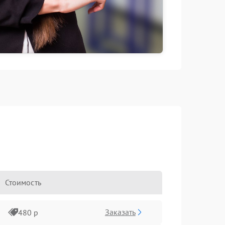
Стоимость
Заказать
480 р