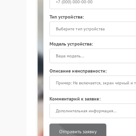
Тип устройства:
Выберите тип устройства
Модель устройства:
Описание неисправности:
Комментарий к заявке:
Отправить заявку