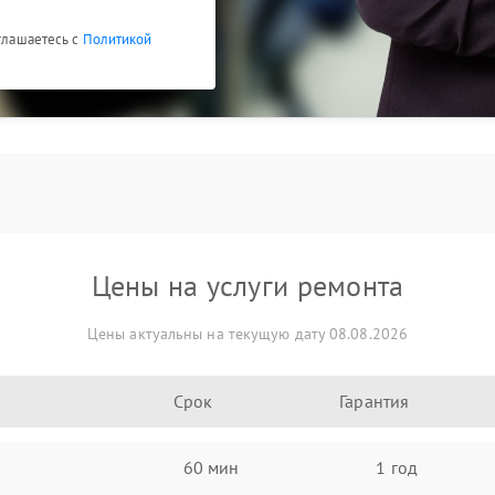
оглашаетесь с
Политикой
Цены на услуги ремонта
Цены актуальны на текущую дату 08.08.2026
Срок
Гарантия
60 мин
1 год