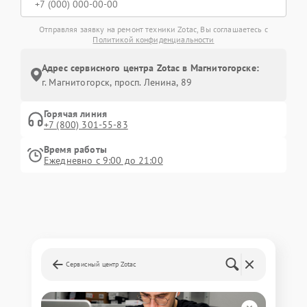
Отправляя заявку на ремонт техники Zotac, Вы соглашаетесь с
Политикой конфиденциальности
Адрес сервисного центра Zotac в Магнитогорске:
г. Магнитогорск, просп. Ленина, 89
Горячая линия
+7 (800) 301-55-83
Время работы
Ежедневно с 9:00 до 21:00
Сервисный центр Zotac