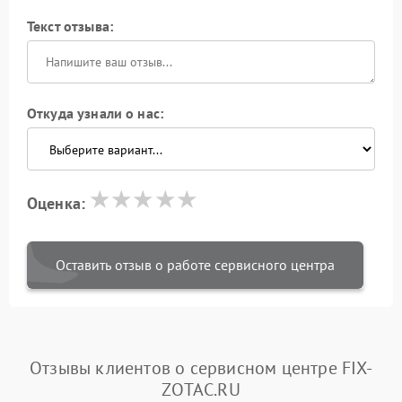
Текст отзыва:
Откуда узнали о нас:
Оценка:
Оставить отзыв о работе сервисного центра
Отзывы клиентов о сервисном центре FIX-
ZOTAC.RU