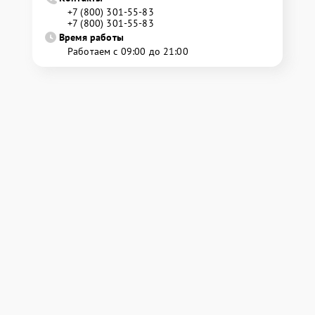
+7 (800) 301-55-83
+7 (800) 301-55-83
Время работы
Работаем с 09:00 до 21:00