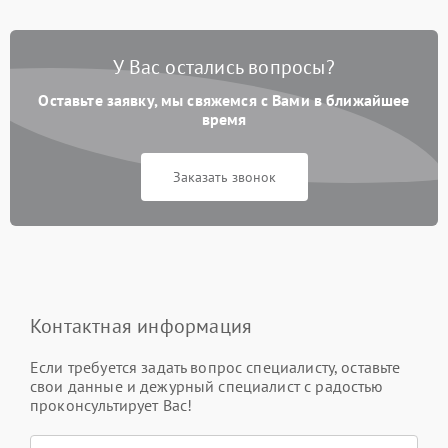
У Вас остались вопросы?
Оставьте заявку, мы свяжемся с Вами в ближайшее
время
Заказать звонок
Контактная информация
Если требуется задать вопрос специалисту, оставьте
свои данные и дежурный специалист с радостью
проконсультирует Вас!