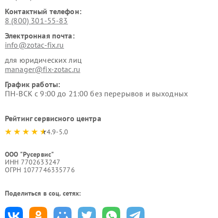
Контактный телефон:
8 (800) 301-55-83
Электронная почта:
info@zotac-fix.ru
для юридических лиц
manager@fix-zotac.ru
График работы:
ПН-ВСК с 9:00 до 21:00 без перерывов и выходных
Рейтинг сервисного центра
4.9-5.0
ООО "Русервис"
ИНН 7702633247
ОГРН 1077746335776
Поделиться в соц. сетях: