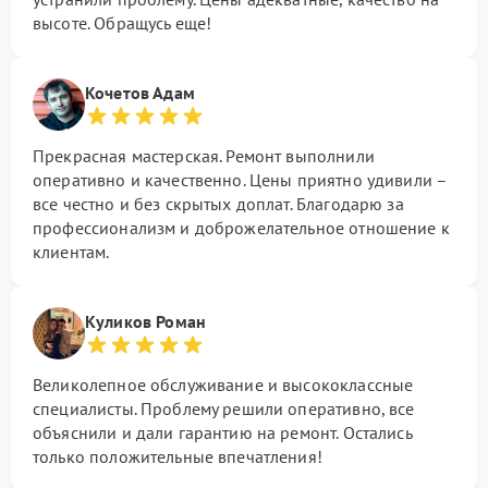
высоте. Обращусь еще!
Кочетов Адам
Прекрасная мастерская. Ремонт выполнили
оперативно и качественно. Цены приятно удивили –
все честно и без скрытых доплат. Благодарю за
профессионализм и доброжелательное отношение к
клиентам.
Куликов Роман
Великолепное обслуживание и высококлассные
специалисты. Проблему решили оперативно, все
объяснили и дали гарантию на ремонт. Остались
только положительные впечатления!