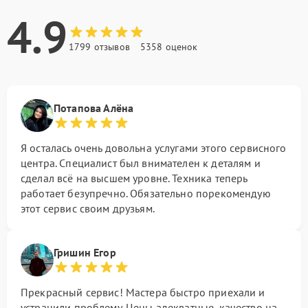
4.9
1799 отзывов
5358 оценок
Потапова Алёна
Я осталась очень довольна услугами этого сервисного
центра. Специалист был внимателен к деталям и
сделал всё на высшем уровне. Техника теперь
работает безупречно. Обязательно порекомендую
этот сервис своим друзьям.
Гришин Егор
Прекрасный сервис! Мастера быстро приехали и
устранили проблему. Цены адекватные, качество на