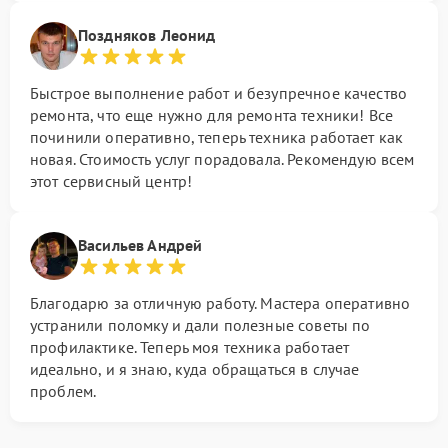
Поздняков Леонид
Быстрое выполнение работ и безупречное качество
ремонта, что еще нужно для ремонта техники! Все
починили оперативно, теперь техника работает как
новая. Стоимость услуг порадовала. Рекомендую всем
этот сервисный центр!
Васильев Андрей
Благодарю за отличную работу. Мастера оперативно
устранили поломку и дали полезные советы по
профилактике. Теперь моя техника работает
идеально, и я знаю, куда обращаться в случае
проблем.