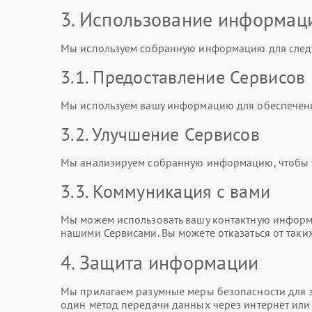
3. Использование информац
Мы используем собранную информацию для след
3.1. Предоставление Сервисов
Мы используем вашу информацию для обеспечени
3.2. Улучшение Сервисов
Мы анализируем собранную информацию, чтобы ул
3.3. Коммуникация с вами
Мы можем использовать вашу контактную информа
нашими Сервисами. Вы можете отказаться от таки
4. Защита информации
Мы прилагаем разумные меры безопасности для з
один метод передачи данных через интернет ил