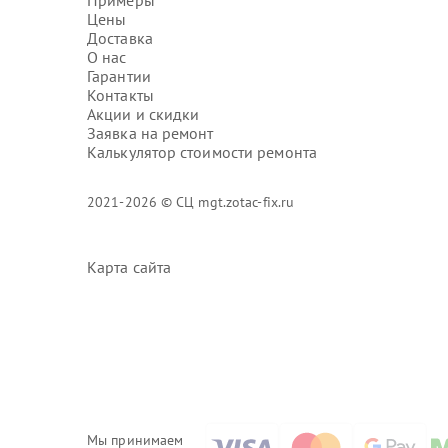
Примеры
Цены
Доставка
О нас
Гарантии
Контакты
Акции и скидки
Заявка на ремонт
Калькулятор стоимости ремонта
2021-2026 © СЦ mgt.zotac-fix.ru
Карта сайта
Мы принимаем