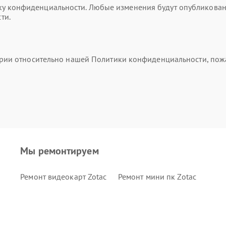
 конфиденциальности. Любые изменения будут опубликованы 
ти.
тарии относительно нашей Политики конфиденциальности, пож
Мы ремонтируем
Ремонт видеокарт Zotac
Ремонт мини пк Zotac