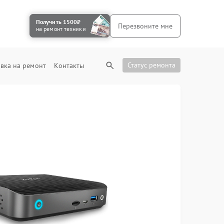
Получить 1500₽
Перезвоните мне
на ремонт техники
Статус ремонта
вка на ремонт
Контакты