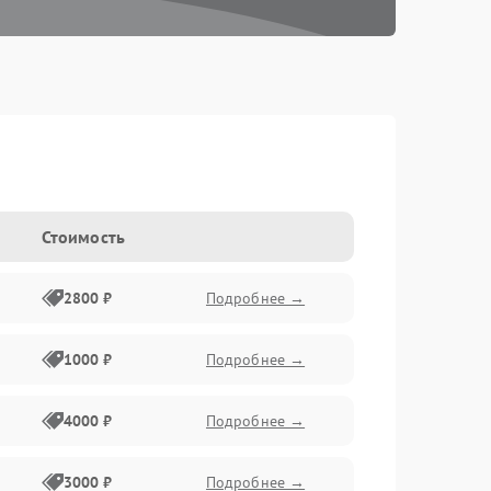
Стоимость
2800 ₽
Подробнее →
1000 ₽
Подробнее →
4000 ₽
Подробнее →
3000 ₽
Подробнее →