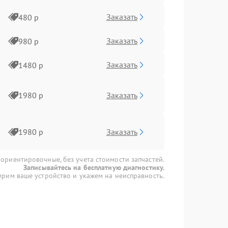
Заказать
480 р
Заказать
980 р
Заказать
1480 р
Заказать
1980 р
Заказать
1980 р
 ориентировочные, без учета стоимости запчастей.
Записывайтесь на бесплатную диагностику.
рим ваше устройство и укажем на неисправность.