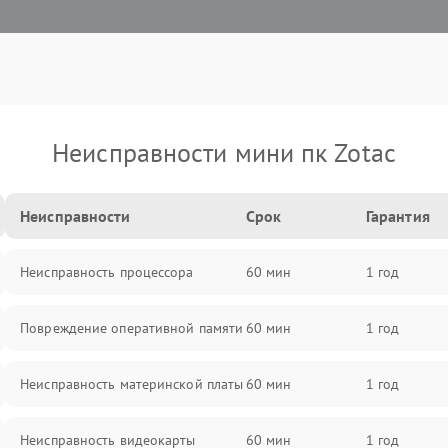
Неисправности мини пк Zotac
Неисправности
Срок
Гарантия
Неисправность процессора
60 мин
1 год
Повреждение оперативной памяти
60 мин
1 год
Неисправность материнской платы
60 мин
1 год
Неисправность видеокарты
60 мин
1 год