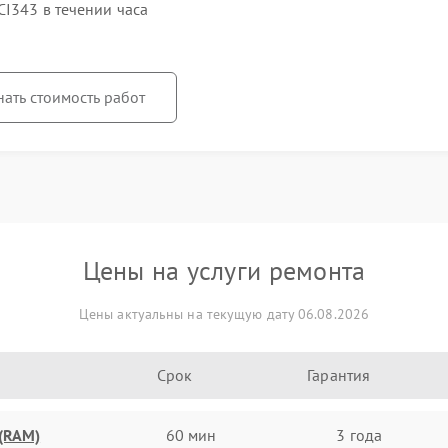
I343 в течении часа
нать стоимость работ
Цены на услуги ремонта
Цены актуальны на текущую дату 06.08.2026
Срок
Гарантия
(RAM)
60 мин
3 года