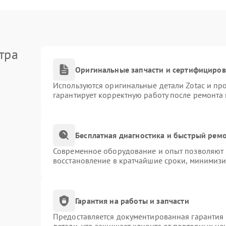
тра
Оригинальные запчасти и сертифициро
Используются оригинальные детали Zotac и п
гарантирует корректную работу после ремонта
Бесплатная диагностика и быстрый рем
Современное оборудование и опыт позволяют п
восстановление в кратчайшие сроки, минимизи
Гарантия на работы и запчасти
Предоставляется документированная гарантия