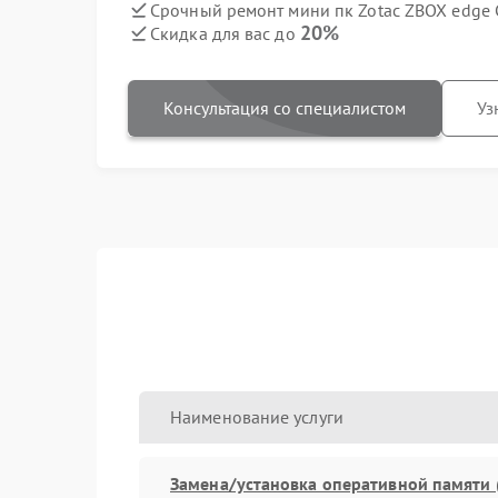
Срочный ремонт мини пк Zotac ZBOX edge C
20%
Скидка для вас до
Консультация со специалистом
Уз
Наименование услуги
Замена/установка оперативной памяти 