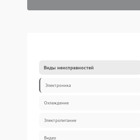
Виды неисправностей
Электроника
Охлаждение
Электропитание
Видео