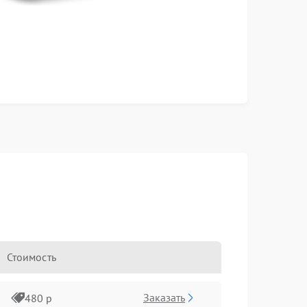
Стоимость
Заказать
480 р