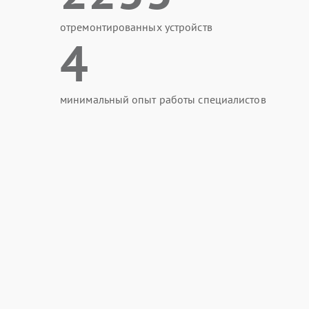
отремонтированных устройств
4
минимальный опыт работы специалистов