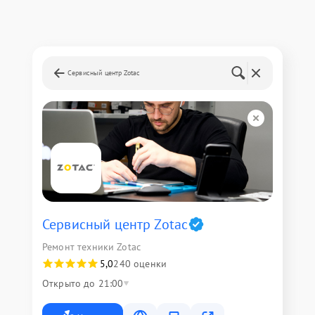
Сервисный центр Zotac
Сервисный центр Zotac
Ремонт техники Zotac
5,0
240 оценки
Открыто до 21:00