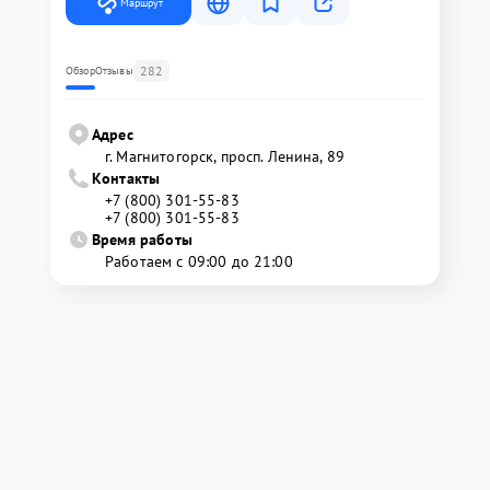
Маршрут
282
Обзор
Отзывы
Адрес
г. Магнитогорск, просп. Ленина, 89
Контакты
+7 (800) 301-55-83
+7 (800) 301-55-83
Время работы
Работаем с 09:00 до 21:00