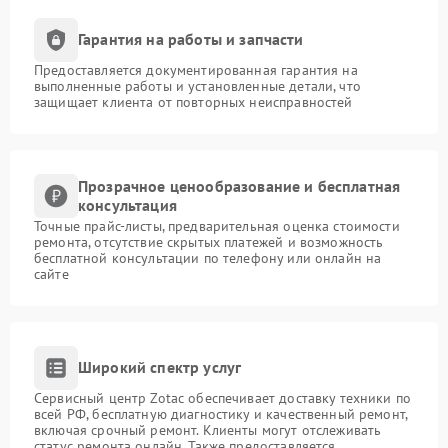
Гарантия на работы и запчасти
Предоставляется документированная гарантия на
выполненные работы и установленные детали, что
защищает клиента от повторных неисправностей
Прозрачное ценообразование и бесплатная
консультация
Точные прайс-листы, предварительная оценка стоимости
ремонта, отсутствие скрытых платежей и возможность
бесплатной консультации по телефону или онлайн на
сайте
Широкий спектр услуг
Сервисный центр Zotac обеспечивает доставку техники по
всей РФ, бесплатную диагностику и качественный ремонт,
включая срочный ремонт. Клиенты могут отслеживать
статус ремонта онлайн. Также предоставляется