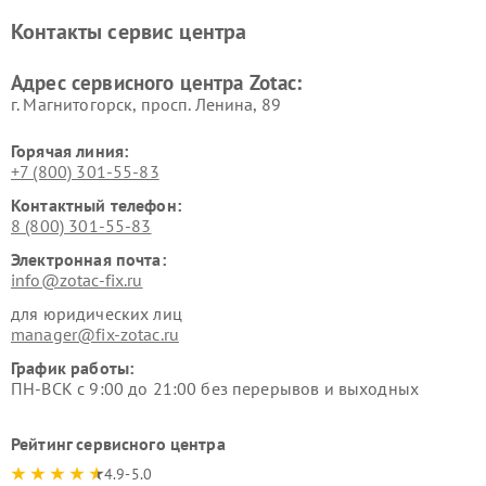
Контакты сервис центра
Адрес сервисного центра Zotac:
г. Магнитогорск, просп. Ленина, 89
Горячая линия:
+7 (800) 301-55-83
Контактный телефон:
8 (800) 301-55-83
Электронная почта:
info@zotac-fix.ru
для юридических лиц
manager@fix-zotac.ru
График работы:
ПН-ВСК с 9:00 до 21:00 без перерывов и выходных
Рейтинг сервисного центра
4.9-5.0