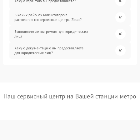
Какую гарантию вы предоставляете?
В каких районах Магнитогорска
располагаются сервисные центры Zotac?
Выполняете ли вы ремонт для юридических
лиц?
Какую документацию вы предоставляете
для юридических лиц?
Наш сервисный центр на Вашей станции метро