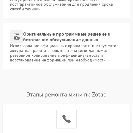
постгарантийное обслуживание для продления срока
службы техники
Оригинальные программные решение и
безопасное обслуживание данных
Использование официальных прошивок и инструментов,
аккуратная работа с пользовательскими данными:
резервное копирование, конфиденциальность и
восстановление информации при необходимости
Этапы ремонта мини пк Zotac