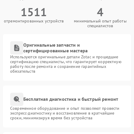
1511
4
отремонтированных устройств
минимальный опыт работы
специалистов
Оригинальные запчасти и
сертифицированные мастера
Используются оригинальные детали Zotac и прошедшие
сертификацию специалисты, что гарантирует корректную
работу после ремонта и сохранение гарантийных
обязательств
Бесплатная диагностика и быстрый ремонт
Современное оборудование и опыт позволяют провести
экспресс-диагностику и восстановление в кратчайшие
сроки, минимизируя время без устройства