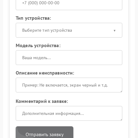
Тип устройства:
Выберите тип устройства
Модель устройства:
Описание неисправности:
Комментарий к заявке:
Отправить заявку