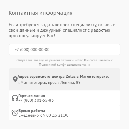
Контактная информация
Если требуется задать вопрос специалисту, оставьте
свои данные и дежурный специалист с радостью
проконсультирует Вас!
Отправляя заявку на ремонт техники Zotac, Вы соглашаетесь с
Политикой конфиденциальности
Адрес сервисного центра Zotac в Магнитогорске:
г. Магнитогорск, просп. Ленина, 89
Горячая линия
+7 (800) 301-55-83
Время работы
Ежедневно с 9:00 до 21:00