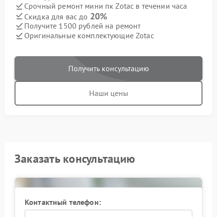
Срочный ремонт мини пк Zotac в течении часа
20%
Скидка для вас до
Получите 1500 рублей на ремонт
Оригинальные комплектующие Zotac
Получить консультацию
Наши цены
Заказать консультацию
Контактный телефон: