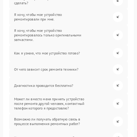
сделать?
Я хочу, чтобы мое устройство
ремонтировали при мне.
Я хочу, чтобы мое устройство
ремонтировалось только оригинальными
запчастями.
Как я узнаю, что мое устройство готово?
От чего зависит срок ремонта техники?
Диагностика проводится бесплатно?
Может ли вместо меня принять устройство
после ремонта другой человек, контактный
телефон которого я предоставлю?
Возможно ли получать обратную связь в
процессе выполнения ремонтных работ?