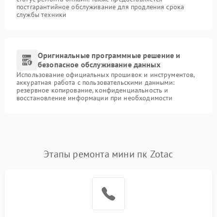
постгарантийное обслуживание для продления срока
службы техники
Оригинальные программные решение и
безопасное обслуживание данных
Использование официальных прошивок и инструментов,
аккуратная работа с пользовательскими данными:
резервное копирование, конфиденциальность и
восстановление информации при необходимости
Этапы ремонта мини пк Zotac