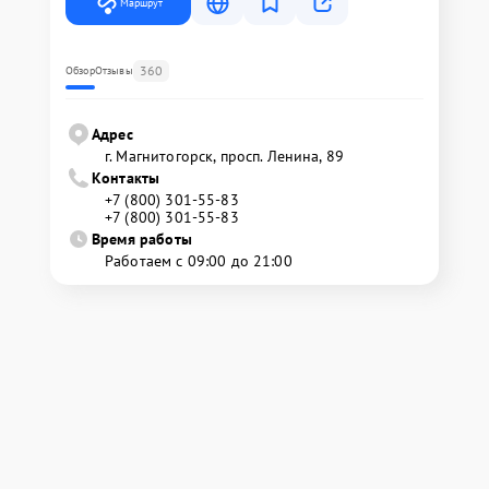
Маршрут
360
Обзор
Отзывы
Адрес
г. Магнитогорск, просп. Ленина, 89
Контакты
+7 (800) 301-55-83
+7 (800) 301-55-83
Время работы
Работаем с 09:00 до 21:00