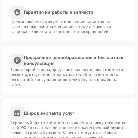
Гарантия на работы и запчасти
Предоставляется документированная гарантия на
выполненные работы и установленные детали, что
защищает клиента от повторных неисправностей
Прозрачное ценообразование и бесплатная
консультация
Точные прайс-листы, предварительная оценка стоимости
ремонта, отсутствие скрытых платежей и возможность
бесплатной консультации по телефону или онлайн на
сайте
Широкий спектр услуг
Сервисный центр Zotac обеспечивает доставку техники по
всей РФ, бесплатную диагностику и качественный ремонт,
включая срочный ремонт. Клиенты могут отслеживать
статус ремонта онлайн. Также предоставляется