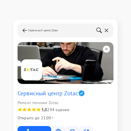
Сервисный центр Zotac
Сервисный центр Zotac
Ремонт техники Zotac
5,0
294 оценки
Открыто до 21:00