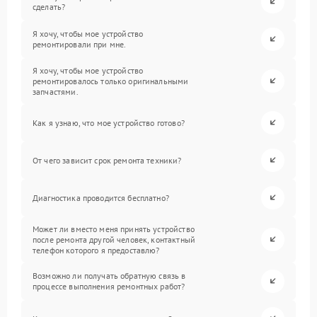
сделать?
Я хочу, чтобы мое устройство
ремонтировали при мне.
Я хочу, чтобы мое устройство
ремонтировалось только оригинальными
запчастями.
Как я узнаю, что мое устройство готово?
От чего зависит срок ремонта техники?
Диагностика проводится бесплатно?
Может ли вместо меня принять устройство
после ремонта другой человек, контактный
телефон которого я предоставлю?
Возможно ли получать обратную связь в
процессе выполнения ремонтных работ?