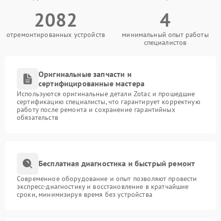
2082
4
отремонтированных устройств
минимальный опыт работы
специалистов
Оригинальные запчасти и
сертифицированные мастера
Используются оригинальные детали Zotac и прошедшие
сертификацию специалисты, что гарантирует корректную
работу после ремонта и сохранение гарантийных
обязательств
Бесплатная диагностика и быстрый ремонт
Современное оборудование и опыт позволяют провести
экспресс-диагностику и восстановление в кратчайшие
сроки, минимизируя время без устройства