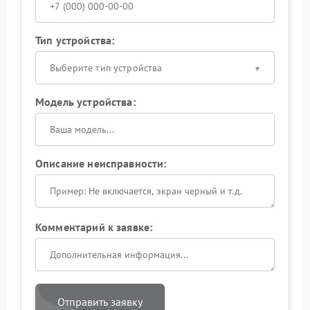
Тип устройства:
Выберите тип устройства
Модель устройства:
Описание неисправности:
Комментарий к заявке:
Отправить заявку