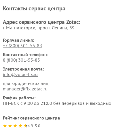
Контакты сервис центра
Адрес сервисного центра Zotac:
г. Магнитогорск, просп. Ленина, 89
Горячая линия:
+7 (800) 301-55-83
Контактный телефон:
8 (800) 301-55-83
Электронная почта:
info@zotac-fix.ru
для юридических лиц
manager@fix-zotac.ru
График работы:
ПН-ВСК с 9:00 до 21:00 без перерывов и выходных
Рейтинг сервисного центра
4.9-5.0