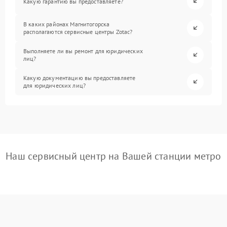
Какую гарантию вы предоставляете?
В каких районах Магнитогорска
располагаются сервисные центры Zotac?
Выполняете ли вы ремонт для юридических
лиц?
Какую документацию вы предоставляете
для юридических лиц?
Наш сервисный центр на Вашей станции метро