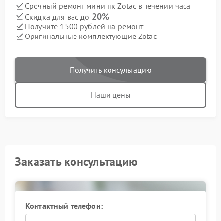
Срочный ремонт мини пк Zotac в течении часа
20%
Скидка для вас до
Получите 1500 рублей на ремонт
Оригинальные комплектующие Zotac
Получить консультацию
Наши цены
Заказать консультацию
Контактный телефон: