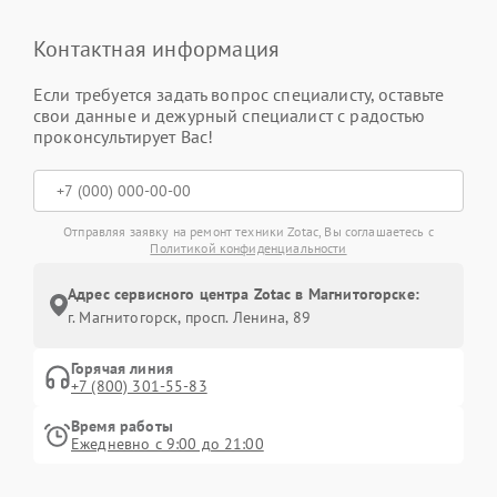
Контактная информация
Если требуется задать вопрос специалисту, оставьте
свои данные и дежурный специалист с радостью
проконсультирует Вас!
Отправляя заявку на ремонт техники Zotac, Вы соглашаетесь с
Политикой конфиденциальности
Адрес сервисного центра Zotac в Магнитогорске:
г. Магнитогорск, просп. Ленина, 89
Горячая линия
+7 (800) 301-55-83
Время работы
Ежедневно с 9:00 до 21:00