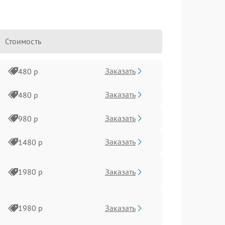
Стоимость
Заказать
480 р
Заказать
480 р
Заказать
980 р
Заказать
1480 р
Заказать
1980 р
Заказать
1980 р