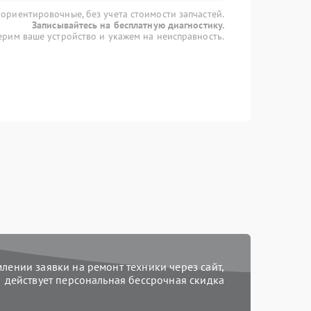
 ориентировочные, без учета стоимости запчастей.
Записывайтесь на бесплатную диагностику.
рим ваше устройство и укажем на неисправность.
ении заявки на ремонт техники через сайт,
действует персональная бессрочная скидка