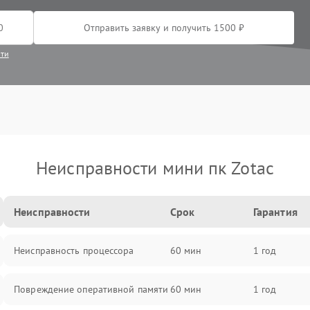
Отправить заявку и получить 1500 ₽
сти
Неисправности мини пк Zotac
Неисправности
Срок
Гарантия
Неисправность процессора
60 мин
1 год
Повреждение оперативной памяти
60 мин
1 год