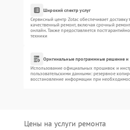
Широкий спектр услуг
Сервисный центр Zotac обеспечивает доставку 
качественный ремонт, включая срочный ремонт.
онлайн. Также предоставляется постгарантийн
техники
Оригинальные программные решение и 
Использование официальных прошивок и инстр
пользовательскими данными: резервное копир
восстановление информации при необходимос
Цены на услуги ремонта