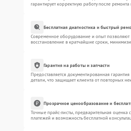
гарантирует корректную работу после ремонта
Бесплатная диагностика и быстрый рем
Современное оборудование и опыт позволяют п
восстановление в кратчайшие сроки, минимизи
Гарантия на работы и запчасти
Предоставляется документированная гарантия
детали, что защищает клиента от повторных н
Прозрачное ценообразование и бесплат
Точные прайс-листы, предварительная оценка с
платежей и возможность бесплатной консультац