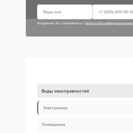
Отправляя, Вы соглашаетесь с
политикой конфиденциально
Виды неисправностей
Электроника
Охлаждение