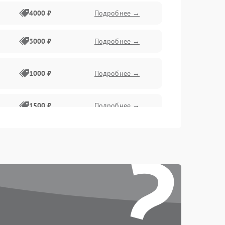
4000 ₽
Подробнее →
3000 ₽
Подробнее →
1000 ₽
Подробнее →
1500 ₽
Подробнее →
?
1000 ₽
Подробнее →
1000 ₽
Подробнее →
800 ₽
Подробнее →