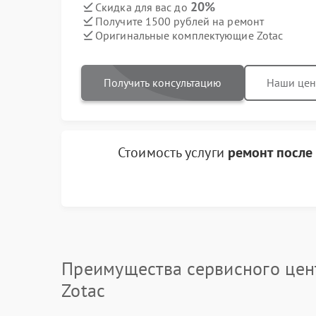
20%
Скидка для вас до
Получите 1500 рублей на ремонт
Оригинальные комплектующие Zotac
Получить консультацию
Наши це
Стоимость услуги
ремонт после
Преимущества сервисного цен
Zotac