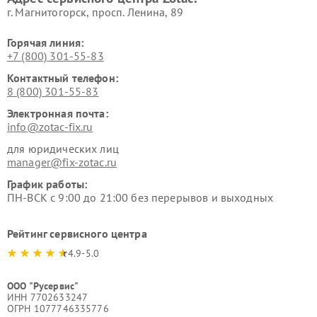
г. Магнитогорск, просп. Ленина, 89
Горячая линия:
+7 (800) 301-55-83
Контактный телефон:
8 (800) 301-55-83
Электронная почта:
info@zotac-fix.ru
для юридических лиц
manager@fix-zotac.ru
График работы:
ПН-ВСК с 9:00 до 21:00 без перерывов и выходных
Рейтинг сервисного центра
4.9-5.0
ООО "Русервис"
ИНН 7702633247
ОГРН 1077746335776