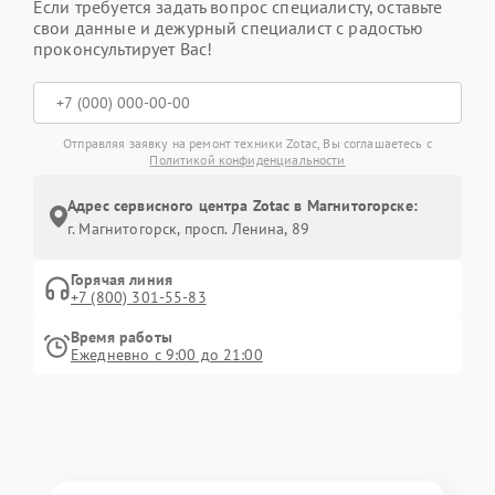
Если требуется задать вопрос специалисту, оставьте
свои данные и дежурный специалист с радостью
проконсультирует Вас!
Отправляя заявку на ремонт техники Zotac, Вы соглашаетесь с
Политикой конфиденциальности
Адрес сервисного центра Zotac в Магнитогорске:
г. Магнитогорск, просп. Ленина, 89
Горячая линия
+7 (800) 301-55-83
Время работы
Ежедневно с 9:00 до 21:00