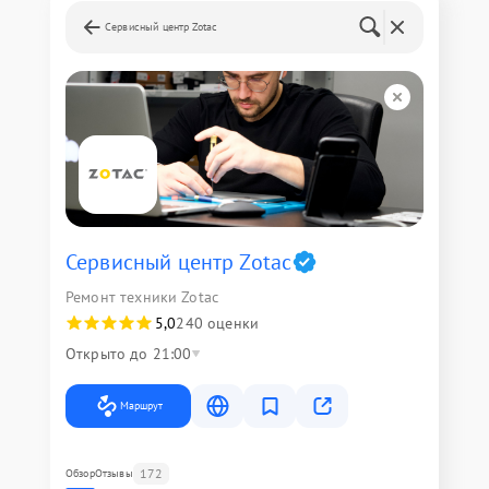
Сервисный центр Zotac
Сервисный центр Zotac
Ремонт техники Zotac
5,0
240 оценки
Открыто до 21:00
Маршрут
172
Обзор
Отзывы