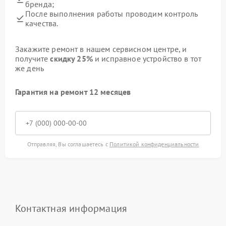
бренда;
После выполнения работы проводим контроль
качества.
Закажите ремонт в нашем сервисном центре, и
получите
скидку 25%
и исправное устройство в тот
же день
Гарантия на ремонт 12 месяцев
Отправляя, Вы соглашаетесь с
Политикой конфиденциальности
Контактная информация