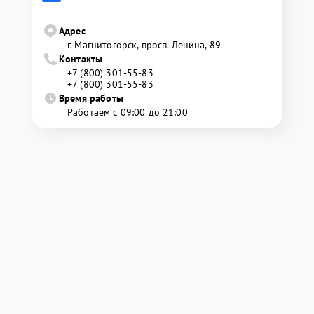
Адрес
г. Магнитогорск, просп. Ленина, 89
Контакты
+7 (800) 301-55-83
+7 (800) 301-55-83
Время работы
Работаем с 09:00 до 21:00